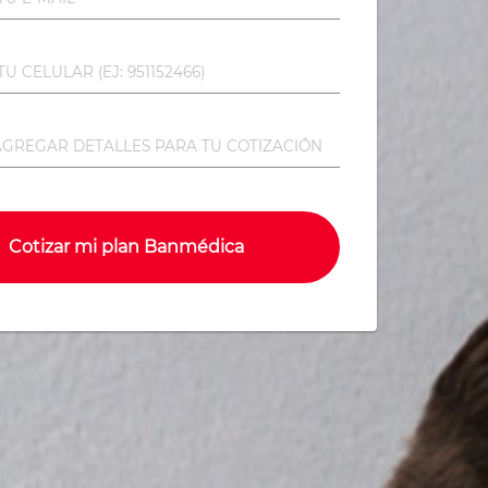
Cotizar mi plan Banmédica