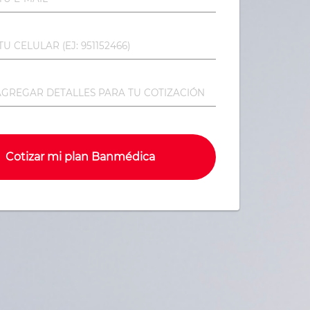
Cotizar mi plan Banmédica