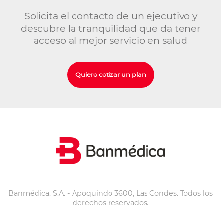
Solicita el contacto de un ejecutivo y
descubre la tranquilidad que da tener
acceso al mejor servicio en salud
Quiero cotizar un plan
Banmédica. S.A. - Apoquindo 3600, Las Condes. Todos los
derechos reservados.