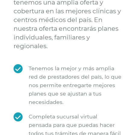
tenemos una amplia oferta y
cobertura en las mejores clínicas y
centros médicos del país. En
nuestra oferta encontrarás planes
individuales, familiares y
regionales.
Tenemos la mejor y más amplia
red de prestadores del país, lo que
nos permite entregarte mejores
planes que se ajustan a tus
necesidades.
Completa sucursal virtual
pensada para que puedas hacer
todos tus trámites de manera fácil