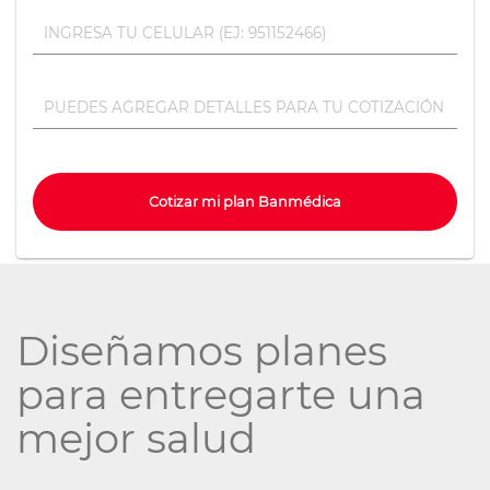
Cotizar mi plan Banmédica
Diseñamos planes
para entregarte una
mejor salud