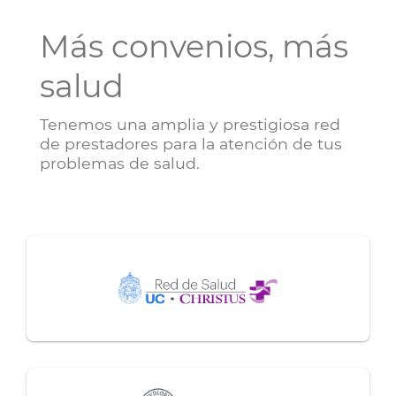
Más convenios, más
salud
Tenemos una amplia y prestigiosa red
de prestadores para la atención de tus
problemas de salud.