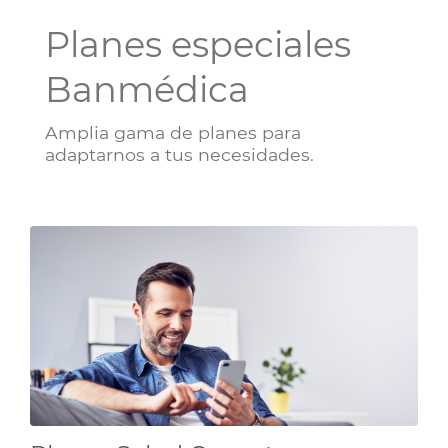
Planes especiales
Banmédica
Amplia gama de planes para
adaptarnos a tus necesidades.