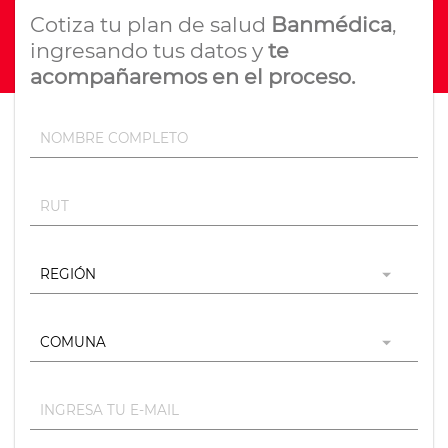
Cotiza tu plan de salud
Banmédica
,
ingresando tus datos y
te
acompañaremos en el proceso.