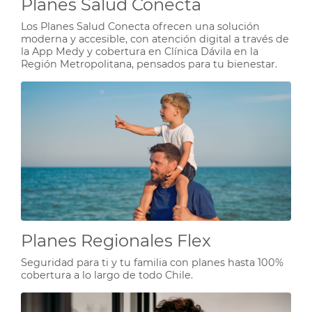
Planes Salud Conecta
Los Planes Salud Conecta ofrecen una solución
moderna y accesible, con atención digital a través de
la App Medy y cobertura en Clínica Dávila en la
Región Metropolitana, pensados para tu bienestar.
Planes Regionales Flex
Seguridad para ti y tu familia con planes hasta 100%
cobertura a lo largo de todo Chile.