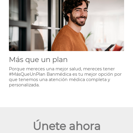
Más que un plan
Porque mereces una mejor salud, mereces tener
#MásQueUnPlan Banmédica es tu mejor opción por
que tenemos una atención médica completa y
personalizada.
Únete ahora