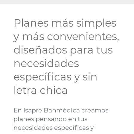
Planes más simples
y más convenientes,
diseñados para tus
necesidades
específicas y sin
letra chica
En Isapre Banmédica creamos
planes pensando en tus
necesidades específicas y