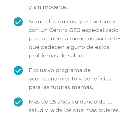
y sin moverte.
Somos los únicos que contamos
con un Centro GES especializado
para atender a todos los pacientes
que padecen alguno de estos
problemas de salud.
Exclusivo programa de
acompañamiento y beneficios
para las futuras mamás.
Más de 25 años cuidando de tu
salud y la de los que más quieres.